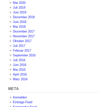
Juli 2022
Juli 2021
Mai 2020
Juli 2019
Juni 2019
Dezember 2018
Juni 2018
Mai 2018
Dezember 2017
November 2017
Oktober 2017
Juli 2017
Februar 2017
September 2016
Juli 2016
Juni 2016
Mai 2016
April 2016
März 2016
META
Anmelden